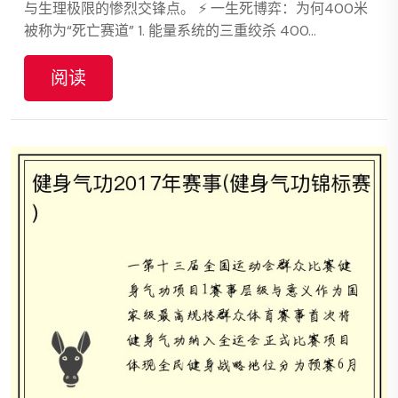
与生理极限的惨烈交锋点。 ⚡ 一生死博弈：为何400米
被称为“死亡赛道” 1. 能量系统的三重绞杀 400...
阅读