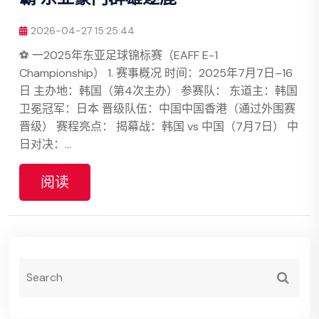
2026-04-27 15:25:44
⚽️ 一2025年东亚足球锦标赛（EAFF E-1
Championship） 1. 赛事概况 时间：2025年7月7日–16
日 主办地：韩国（第4次主办） 参赛队： 东道主：韩国
卫冕冠军：日本 晋级队伍：中国中国香港（通过外围赛
晋级） 赛程亮点： 揭幕战：韩国 vs 中国（7月7日） 中
日对决：...
阅读