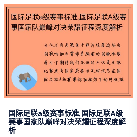
国际足联a级赛事标准,国际足联A级
赛事国家队巅峰对决荣耀征程深度解
析