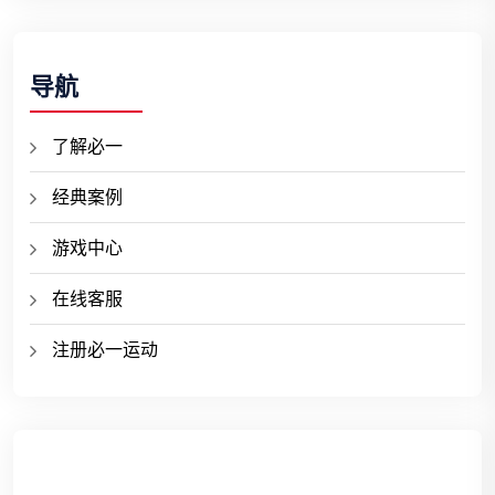
导航
了解必一
经典案例
游戏中心
在线客服
注册必一运动