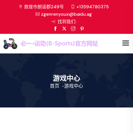
敦煌市朗谣郡249号
+13594780375
zgenrenyouxi@baidu.ag
找到我们:
游戏中心
首页
-
游戏中心