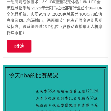
一超高清成像技术：8K HDR重塑视觉体验 1. 8K-HDR全
流程制播系统 2025年贵阳马拉松部署行业首个8K-HDR
全流程系统，实现95% BT.2020色域覆盖4000nit峰值
亮度及12bit色深输出，画面细节与色彩还原度达到影视
级标准。该系统通过23个机位（含移动直播车无人机摩
托车跟拍）...
阅读