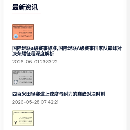
最新资讯
国际足联a级赛事标准,国际足联A级赛事国家队巅峰对
决荣耀征程深度解析
2026-06-01 23:33:22
四百米田径赛道上速度与耐力的巅峰对决时刻
2026-05-28 07:42:21