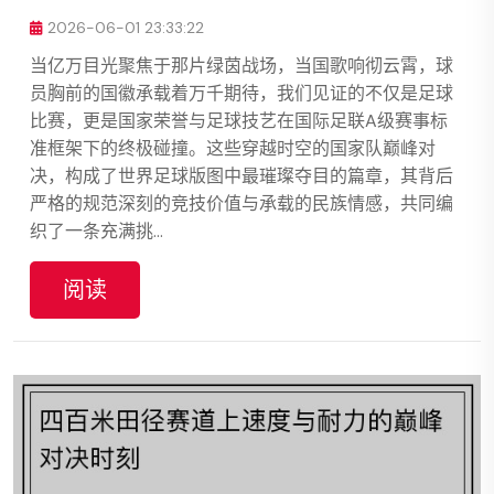
2026-06-01 23:33:22
当亿万目光聚焦于那片绿茵战场，当国歌响彻云霄，球
员胸前的国徽承载着万千期待，我们见证的不仅是足球
比赛，更是国家荣誉与足球技艺在国际足联A级赛事标
准框架下的终极碰撞。这些穿越时空的国家队巅峰对
决，构成了世界足球版图中最璀璨夺目的篇章，其背后
严格的规范深刻的竞技价值与承载的民族情感，共同编
织了一条充满挑...
阅读